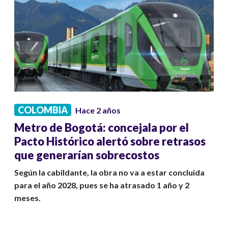
COLOMBIA
Hace 2 años
Metro de Bogotá: concejala por el
Pacto Histórico alertó sobre retrasos
que generarían sobrecostos
Según la cabildante, la obra no va a estar concluida
para el año 2028, pues se ha atrasado 1 año y 2
meses.