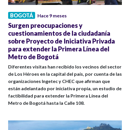
BOGOTÁ
Hace 9 meses
Surgen preocupaciones y
cuestionamientos de la ciudadanía
sobre Proyecto de Iniciativa Privada
para extender la Primera Línea del
Metro de Bogotá
Diferentes visitas han recibido los vecinos del sector
de Los Héroes en la capital del país, por cuenta de las
organizaciones Ingetec y CHEC que afirman que
están adelantado por iniciativa propia, un estudio de
factibilidad para extender la Primera Línea del
Metro de Bogotá hasta la Calle 108.