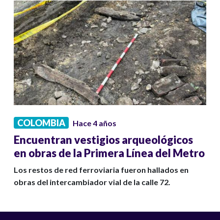
COLOMBIA
Hace 4 años
Encuentran vestigios arqueológicos
en obras de la Primera Línea del Metro
Los restos de red ferroviaria fueron hallados en
obras del intercambiador vial de la calle 72.