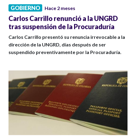
GOBIERNO
Hace 2 meses
Carlos Carrillo renunció a la UNGRD
tras suspensión de la Procuraduría
Carlos Carrillo presentó su renuncia irrevocable a la
dirección de la UNGRD, días después de ser
suspendido preventivamente por la Procuraduría.