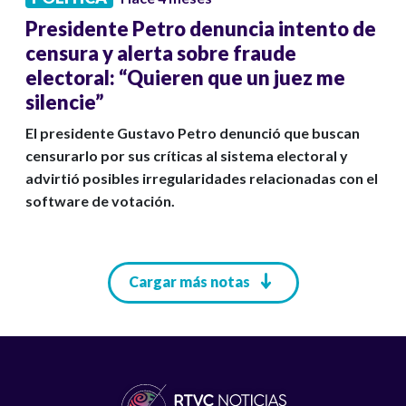
Presidente Petro denuncia intento de
censura y alerta sobre fraude
electoral: “Quieren que un juez me
silencie”
El presidente Gustavo Petro denunció que buscan
censurarlo por sus críticas al sistema electoral y
advirtió posibles irregularidades relacionadas con el
software de votación.
Paginación
Cargar más notas