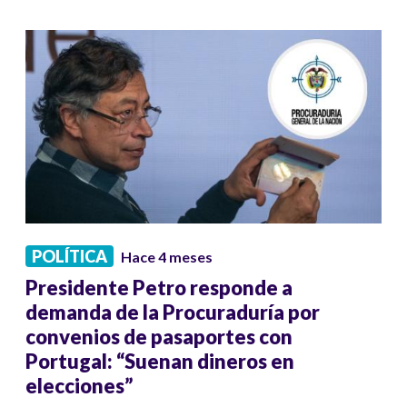
POLÍTICA
Hace 4 meses
Presidente Petro responde a
demanda de la Procuraduría por
convenios de pasaportes con
Portugal: “Suenan dineros en
elecciones”