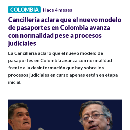
COLOMBIA
Hace 4 meses
Cancillería aclara que el nuevo modelo
de pasaportes en Colombia avanza
con normalidad pese a procesos
judiciales
La Cancillería aclaró que el nuevo modelo de
pasaportes en Colombia avanza con normalidad
frente a la desinformación que hay sobre los
procesos judiciales en curso apenas están en etapa
inicial.