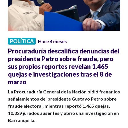
POLÍTICA
Hace 4 meses
Procuraduría descalifica denuncias del
presidente Petro sobre fraude, pero
sus propios reportes revelan 1.465
quejas e investigaciones tras el 8 de
marzo
La Procuraduría General de la Nación pidió frenar los
señalamientos del presidente Gustavo Petro sobre
fraude electoral, mientras reportó 1.465 quejas,
10.329 jurados ausentes y abrió una investigación en
Barranquilla.