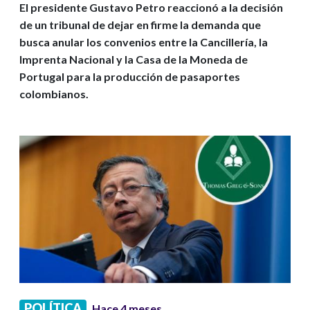
El presidente Gustavo Petro reaccionó a la decisión
de un tribunal de dejar en firme la demanda que
busca anular los convenios entre la Cancillería, la
Imprenta Nacional y la Casa de la Moneda de
Portugal para la producción de pasaportes
colombianos.
POLÍTICA
Hace 4 meses