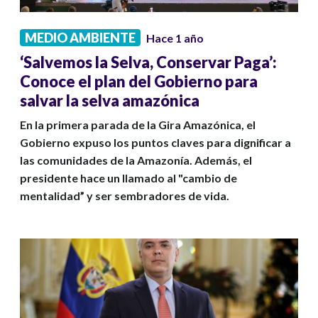
MEDIO AMBIENTE
Hace 1 año
‘Salvemos la Selva, Conservar Paga’:
Conoce el plan del Gobierno para
salvar la selva amazónica
En la primera parada de la Gira Amazónica, el
Gobierno expuso los puntos claves para dignificar a
las comunidades de la Amazonía. Además, el
presidente hace un llamado al "cambio de
mentalidad” y ser sembradores de vida.