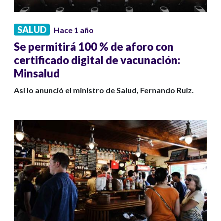
SALUD
Hace 1 año
Se permitirá 100 % de aforo con
certificado digital de vacunación:
Minsalud
Así lo anunció el ministro de Salud, Fernando Ruiz.