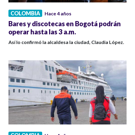
COLOMBIA
Hace 4 años
Bares y discotecas en Bogotá podrán
operar hasta las 3 a.m.
Así lo confirmó la alcaldesa la ciudad, Claudia López.