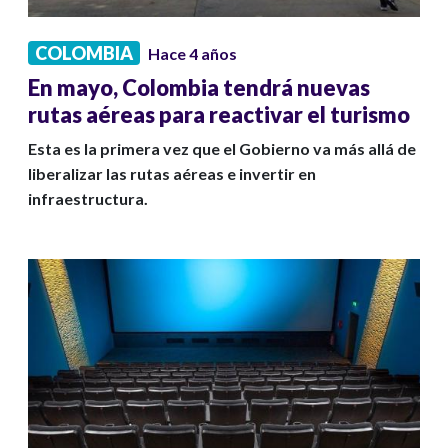
COLOMBIA
Hace 4 años
En mayo, Colombia tendrá nuevas
rutas aéreas para reactivar el turismo
Esta es la primera vez que el Gobierno va más allá de
liberalizar las rutas aéreas e invertir en
infraestructura.