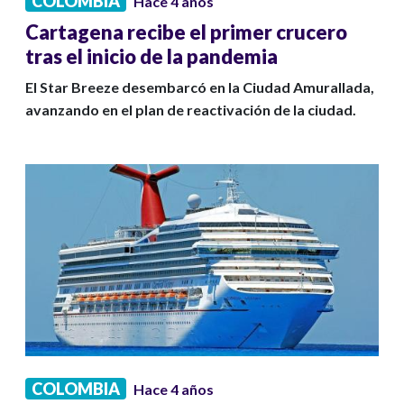
COLOMBIA
Hace 4 años
Cartagena recibe el primer crucero
tras el inicio de la pandemia
El Star Breeze desembarcó en la Ciudad Amurallada,
avanzando en el plan de reactivación de la ciudad.
COLOMBIA
Hace 4 años