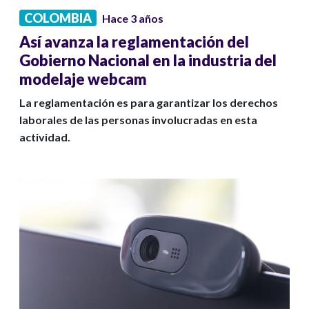
COLOMBIA
Hace 3 años
Así avanza la reglamentación del
Gobierno Nacional en la industria del
modelaje webcam
La reglamentación es para garantizar los derechos
laborales de las personas involucradas en esta
actividad.