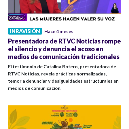
INRAVISIÓN
Hace 4 meses
Presentadora de RTVC Noticias rompe
el silencio y denuncia el acoso en
medios de comunicación tradicionales
El testimonio de Catalina Botero, presentadora de
RTVC Noticias, revela prácticas normalizadas,
temor a denunciar y desigualdades estructurales en
medios de comunicación.