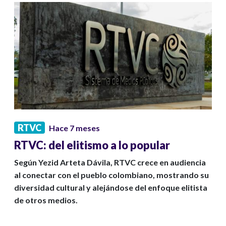
RTVC
Hace 7 meses
RTVC: del elitismo a lo popular
Según Yezid Arteta Dávila, RTVC crece en audiencia
al conectar con el pueblo colombiano, mostrando su
diversidad cultural y alejándose del enfoque elitista
de otros medios.