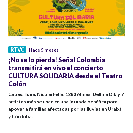
RTVC
Hace 5 meses
¡No se lo pierda! Señal Colombia
transmitirá en vivo el concierto
CULTURA SOLIDARIA desde el Teatro
Colón
Cabas, Ilona, Nicolai Fella, 1280 Almas, Delfina Dib y 7
artistas más se unen en una jornada benéfica para
apoyar a familias afectadas por las lluvias en Urabá
y Córdoba.