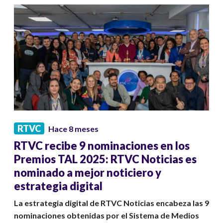
RTVC
Hace 8 meses
RTVC recibe 9 nominaciones en los
Premios TAL 2025: RTVC Noticias es
nominado a mejor noticiero y
estrategia digital
La estrategia digital de RTVC Noticias encabeza las 9
nominaciones obtenidas por el Sistema de Medios