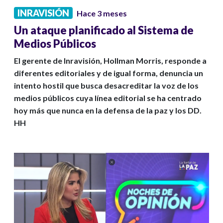
INRAVISIÓN
Hace 3 meses
Un ataque planificado al Sistema de
Medios Públicos
El gerente de Inravisión, Hollman Morris, responde a
diferentes editoriales y de igual forma, denuncia un
intento hostil que busca desacreditar la voz de los
medios públicos cuya línea editorial se ha centrado
hoy más que nunca en la defensa de la paz y los DD.
HH