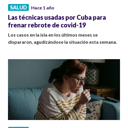
SALUD
Hace 1 año
Las técnicas usadas por Cuba para
frenar rebrote de covid-19
Los casos en la isla en los últimos meses se
dispararon, agudizándose la situación esta semana.