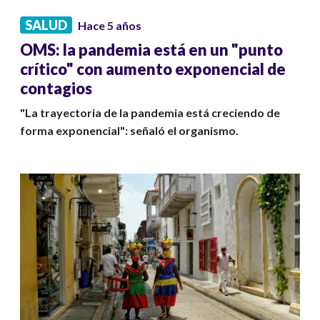
SALUD
Hace 5 años
OMS: la pandemia está en un "punto
crítico" con aumento exponencial de
contagios
"La trayectoria de la pandemia está creciendo de
forma exponencial": señaló el organismo.