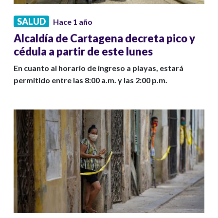
SALUD
Hace 1 año
Alcaldía de Cartagena decreta pico y
cédula a partir de este lunes
En cuanto al horario de ingreso a playas, estará
permitido entre las 8:00 a.m. y las 2:00 p.m.