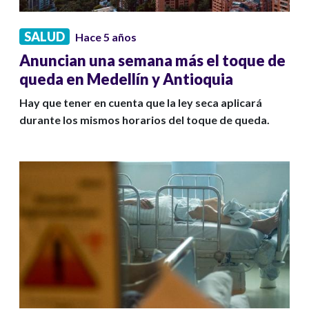
SALUD
Hace 5 años
Anuncian una semana más el toque de
queda en Medellín y Antioquia
Hay que tener en cuenta que la ley seca aplicará
durante los mismos horarios del toque de queda.