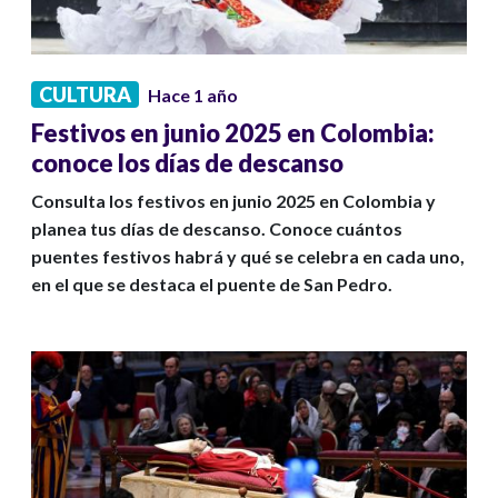
CULTURA
Hace 1 año
Festivos en junio 2025 en Colombia:
conoce los días de descanso
Consulta los festivos en junio 2025 en Colombia y
planea tus días de descanso. Conoce cuántos
puentes festivos habrá y qué se celebra en cada uno,
en el que se destaca el puente de San Pedro.