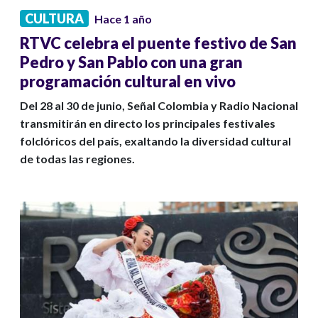
CULTURA
Hace 1 año
RTVC celebra el puente festivo de San
Pedro y San Pablo con una gran
programación cultural en vivo
Del 28 al 30 de junio, Señal Colombia y Radio Nacional
transmitirán en directo los principales festivales
folclóricos del país, exaltando la diversidad cultural
de todas las regiones.