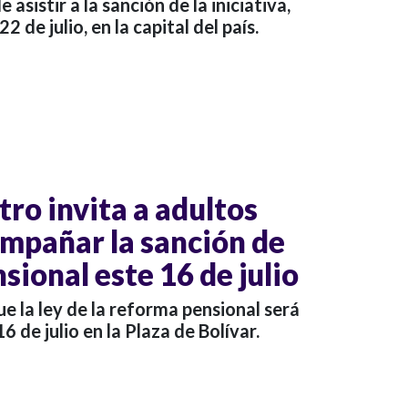
asistir a la sanción de la iniciativa,
2 de julio, en la capital del país.
ro invita a adultos
mpañar la sanción de
sional este 16 de julio
e la ley de la reforma pensional será
 de julio en la Plaza de Bolívar.