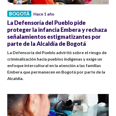
BOGOTÁ
Hace 1 año
La Defensoría del Pueblo pide
proteger la infancia Embera y rechaza
señalamientos estigmatizantes por
parte de la Alcaldía de Bogotá
La Defensoría del Pueblo advirtió sobre el riesgo de
criminalización hacia pueblos indígenas y exige un
enfoque intercultural en la atención a las familias
Embera que permanecen en Bogotá por parte de la
Alcaldía.