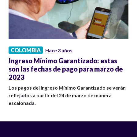
COLOMBIA
Hace 3 años
Ingreso Mínimo Garantizado: estas
son las fechas de pago para marzo de
2023
Los pagos del Ingreso Mínimo Garantizado se verán
reflejados a partir del 24 de marzo de manera
escalonada.