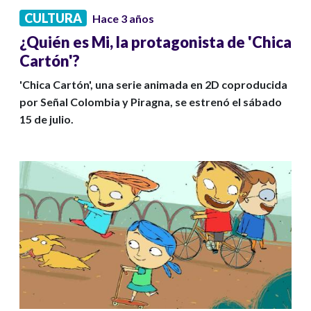
CULTURA
Hace 3 años
¿Quién es Mi, la protagonista de 'Chica
Cartón'?
'Chica Cartón', una serie animada en 2D coproducida
por Señal Colombia y Piragna, se estrenó el sábado
15 de julio.