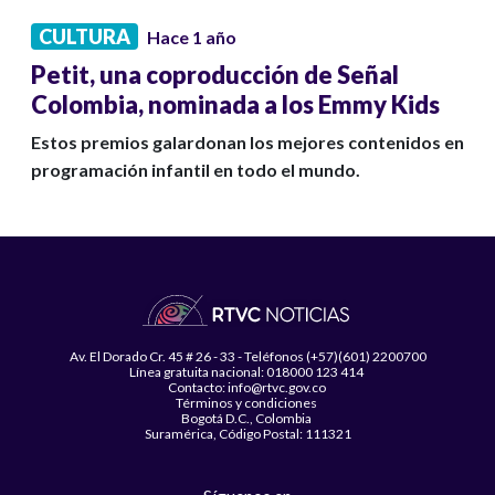
CULTURA
Hace 1 año
Petit, una coproducción de Señal
Colombia, nominada a los Emmy Kids
Estos premios galardonan los mejores contenidos en
programación infantil en todo el mundo.
Av. El Dorado Cr. 45 # 26 - 33 - Teléfonos (+57)(601) 2200700
Línea gratuita nacional: 018000 123 414
Contacto: info@rtvc.gov.co
Términos y condiciones
Bogotá D.C., Colombia
Suramérica, Código Postal: 111321