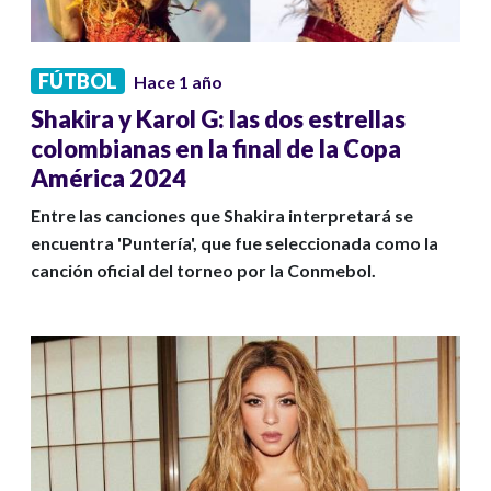
FÚTBOL
Hace 1 año
Shakira y Karol G: las dos estrellas
colombianas en la final de la Copa
América 2024
Entre las canciones que Shakira interpretará se
encuentra 'Puntería', que fue seleccionada como la
canción oficial del torneo por la Conmebol.