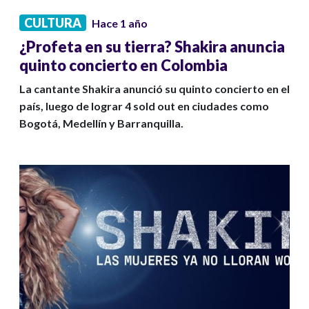
CULTURA
Hace 1 año
¿Profeta en su tierra? Shakira anuncia
quinto concierto en Colombia
La cantante Shakira anunció su quinto concierto en el
país, luego de lograr 4 sold out en ciudades como
Bogotá, Medellín y Barranquilla.