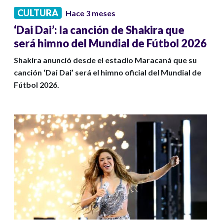
CULTURA
Hace 3 meses
‘Dai Dai’: la canción de Shakira que
será himno del Mundial de Fútbol 2026
Shakira anunció desde el estadio Maracaná que su
canción ‘Dai Dai’ será el himno oficial del Mundial de
Fútbol 2026.