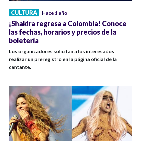
CULTURA
Hace 1 año
¡Shakira regresa a Colombia! Conoce
las fechas, horarios y precios de la
boletería
Los organizadores solicitan a los interesados
realizar un preregistro en la página oficial de la
cantante.