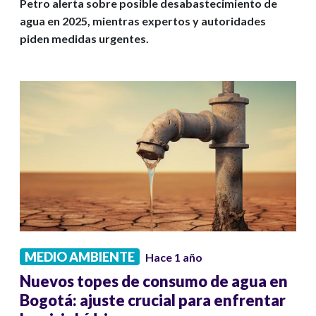
Petro alerta sobre posible desabastecimiento de
agua en 2025, mientras expertos y autoridades
piden medidas urgentes.
MEDIO AMBIENTE
Hace 1 año
Nuevos topes de consumo de agua en
Bogotá: ajuste crucial para enfrentar