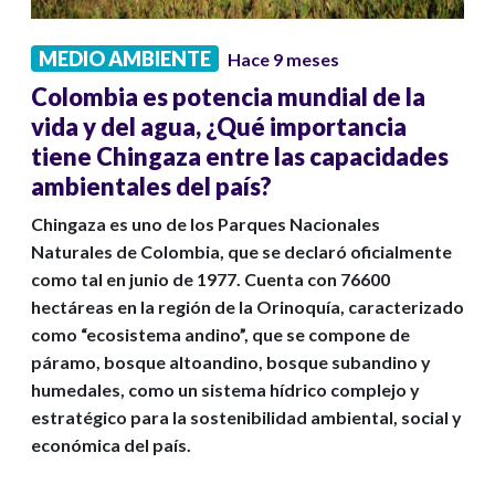
MEDIO AMBIENTE
Hace 9 meses
Colombia es potencia mundial de la
vida y del agua, ¿Qué importancia
tiene Chingaza entre las capacidades
ambientales del país?
Chingaza es uno de los Parques Nacionales
Naturales de Colombia, que se declaró oficialmente
como tal en junio de 1977. Cuenta con 76600
hectáreas en la región de la Orinoquía, caracterizado
como “ecosistema andino”, que se compone de
páramo, bosque altoandino, bosque subandino y
humedales, como un sistema hídrico complejo y
estratégico para la sostenibilidad ambiental, social y
económica del país.