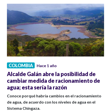
COLOMBIA
Hace 1 año
Alcalde Galán abre la posibilidad de
cambiar medida de racionamiento de
agua; esta sería la razón
Conoce porqué habría cambios en el racionamiento
de agua, de acuerdo con los niveles de agua en el
Sistema Chingaza.