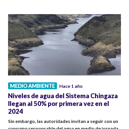
MEDIO AMBIENTE
Hace 1 año
Niveles de agua del Sistema Chingaza
llegan al 50% por primera vez en el
2024
Sin embargo, las autoridades invitan a seguir con un
consumo responsable del agua en medio de jornada