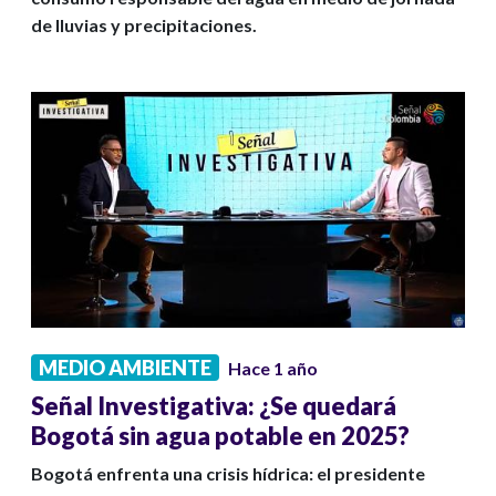
de lluvias y precipitaciones.
MEDIO AMBIENTE
Hace 1 año
Señal Investigativa: ¿Se quedará
Bogotá sin agua potable en 2025?
Bogotá enfrenta una crisis hídrica: el presidente