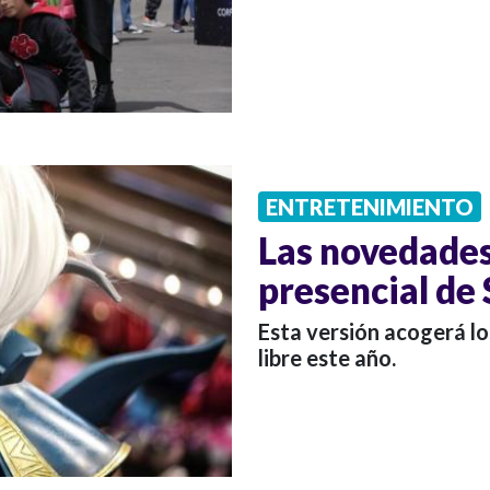
ENTRETENIMIENTO
Las novedades
presencial de
Esta versión acogerá lo
libre este año.