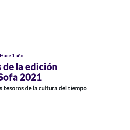
Hace 1 año
 de la edición
 Sofa 2021
s tesoros de la cultura del tiempo