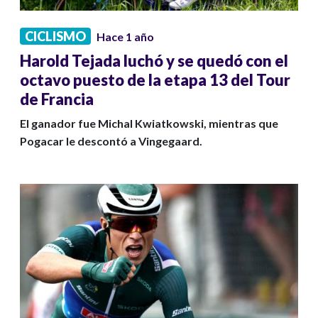
CICLISMO
Hace 1 año
Harold Tejada luchó y se quedó con el
octavo puesto de la etapa 13 del Tour
de Francia
El ganador fue Michal Kwiatkowski, mientras que
Pogacar le descontó a Vingegaard.