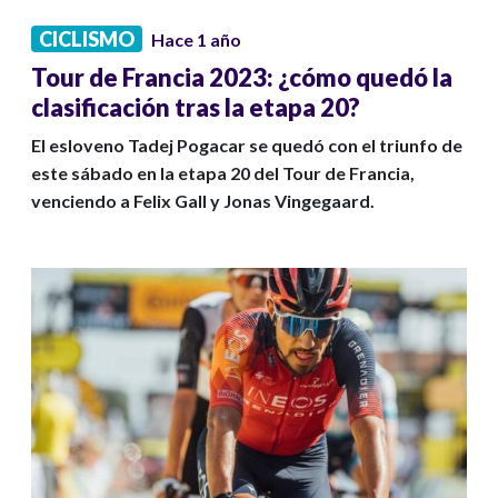
CICLISMO
Hace 1 año
Tour de Francia 2023: ¿cómo quedó la
clasificación tras la etapa 20?
El esloveno Tadej Pogacar se quedó con el triunfo de
este sábado en la etapa 20 del Tour de Francia,
venciendo a Felix Gall y Jonas Vingegaard.