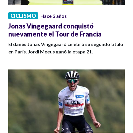
CICLISMO
Hace 3 años
Jonas Vingegaard conquistó
nuevamente el Tour de Francia
El danés Jonas Vingegaard celebró su segundo titulo
en París. Jordi Meeus ganó la etapa 21.