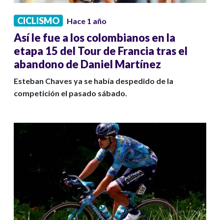
CICLISMO
Hace 1 año
Así le fue a los colombianos en la
etapa 15 del Tour de Francia tras el
abandono de Daniel Martínez
Esteban Chaves ya se había despedido de la
competición el pasado sábado.