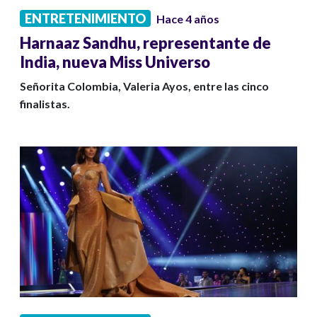
ENTRETENIMIENTO
Hace 4 años
Harnaaz Sandhu, representante de
India, nueva Miss Universo
Señorita Colombia, Valeria Ayos, entre las cinco
finalistas.