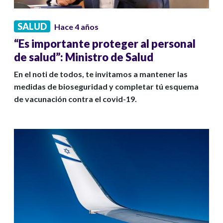
SALUD
Hace 4 años
“Es importante proteger al personal
de salud”: Ministro de Salud
En el noti de todos, te invitamos a mantener las
medidas de bioseguridad y completar tú esquema
de vacunación contra el covid-19.