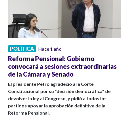
POLÍTICA
Hace 1 año
Reforma Pensional: Gobierno
convocará a sesiones extraordinarias
de la Cámara y Senado
El presidente Petro agradeció a la Corte
Constitucional por su "decisión democrática" de
devolver la ley al Congreso, y pidió a todos los
partidos apoyar la aprobación definitiva de la
Reforma Pensional.