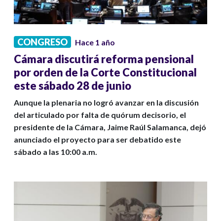
CONGRESO
Hace 1 año
Cámara discutirá reforma pensional
por orden de la Corte Constitucional
este sábado 28 de junio
Aunque la plenaria no logró avanzar en la discusión
del articulado por falta de quórum decisorio, el
presidente de la Cámara, Jaime Raúl Salamanca, dejó
anunciado el proyecto para ser debatido este
sábado a las 10:00 a.m.