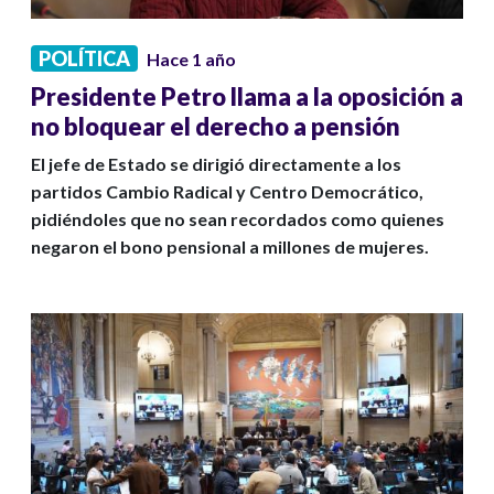
POLÍTICA
Hace 1 año
Presidente Petro llama a la oposición a
no bloquear el derecho a pensión
El jefe de Estado se dirigió directamente a los
partidos Cambio Radical y Centro Democrático,
pidiéndoles que no sean recordados como quienes
negaron el bono pensional a millones de mujeres.