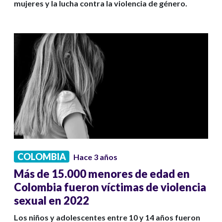
mujeres y la lucha contra la violencia de género.
COLOMBIA
Hace 3 años
Más de 15.000 menores de edad en
Colombia fueron víctimas de violencia
sexual en 2022
Los niños y adolescentes entre 10 y 14 años fueron