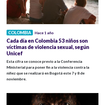
COLOMBIA
Hace 1 año
Cada día en Colombia 53 niños son
víctimas de violencia sexual, según
Unicef
Esta cifra se conoce previo a la Conferencia
Ministerial para poner fin a la violencia contra la
niñez que se realizará en Bogotá este 7 y 8 de
noviembre.