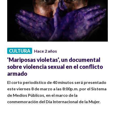
CULTURA
Hace 2 años
'Mariposas violetas', un documental
sobre violencia sexual en el conflicto
armado
El corto periodístico de 40 minutos será presentado
este viernes 8 de marzo a las 8:00p.m. por el Sistema
de Medios Públicos, en el marco de la
conmemoración del Día Internacional de la Mujer.