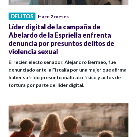
DELITOS
Hace 2 meses
Líder digital de la campaña de
Abelardo de la Espriella enfrenta
denuncia por presuntos delitos de
violencia sexual
El recién electo senador, Alejandro Bermeo, fue
denunciado ante la Fiscalía por una mujer que afirma
haber sufrido presunto maltrato físico y actos de
tortura por parte del líder digital.