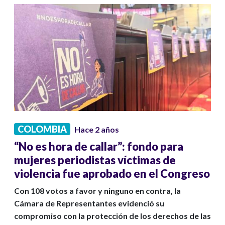
COLOMBIA
Hace 2 años
“No es hora de callar”: fondo para
mujeres periodistas víctimas de
violencia fue aprobado en el Congreso
Con 108 votos a favor y ninguno en contra, la
Cámara de Representantes evidenció su
compromiso con la protección de los derechos de las