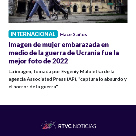
INTERNACIONAL
Hace 3 años
Imagen de mujer embarazada en
medio de la guerra de Ucrania fue la
mejor foto de 2022
La imagen, tomada por Evgeniy Maloletka de la
agencia Associated Press (AP), "captura lo absurdo y
el horror de la guerra".