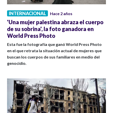
INTERNACIONAL
Hace 2 años
'Una mujer palestina abraza el cuerpo
de su sobrina', la foto ganadora en
World Press Photo
Esta fue la fotografía que ganó World Press Photo
en el que retrata la situación actual de mujeres que
buscan los cuerpos de sus familiares en medio del
genocidio.