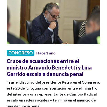
CONGRESO
Hace 1 año
Cruce de acusaciones entre el
ministro Armando Benedetti y Lina
Garrido escala a denuncia penal
Tras el discurso del presidente Petro en el Congreso,
este 20 de julio, una confrontación entre el ministro
del interior y una representante de Cambio Radical
escaló en redes sociales y terminó en el anuncio de
una denuncia penal.