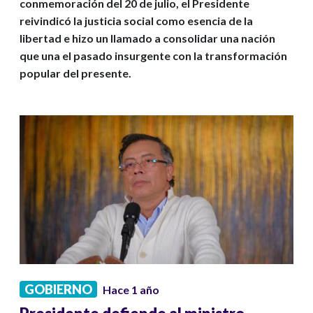
conmemoración del 20 de julio, el Presidente
reivindicó la justicia social como esencia de la
libertad e hizo un llamado a consolidar una nación
que una el pasado insurgente con la transformación
popular del presente.
GOBIERNO
Hace 1 año