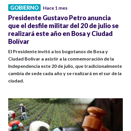
GOBIERNO
Hace 1 mes
Presidente Gustavo Petro anuncia
que el desfile militar del 20 de julio se
realizará este año en Bosa y Ciudad
Bolívar
El Presidente invitó a los bogotanos de Bosa y
Ciudad Bolívar a asistir a la conmemoración de la
Independencia este 20 de julio, que tradicionalmente
cambia de sede cada año y se realizará en el sur de la
ciudad.