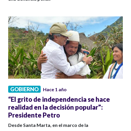
GOBIERNO
Hace 1 año
“El grito de independencia se hace
realidad en la decisión popular":
Presidente Petro
Desde Santa Marta, en el marco de la