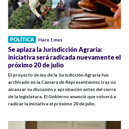
POLÍTICA
Hace 1 mes
Se aplaza la Jurisdicción Agraria:
iniciativa será radicada nuevamente el
próximo 20 de julio
El proyecto de ley de la Jurisdicción Agraria fue
archivado en la Cámara de Representantes tras no
alcanzar su discusión y aprobación antes del cierre
de la legislatura. El Gobierno anunció que volverá a
radicar la iniciativa el próximo 20 de julio.