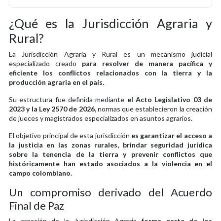
¿Qué es la Jurisdicción Agraria y
Rural?
La Jurisdicción Agraria y Rural es un mecanismo judicial
especializado creado
para resolver de manera pacífica y
eficiente los conflictos relacionados con la tierra y la
producción agraria en el país.
Su estructura fue definida mediante
el Acto Legislativo 03 de
2023 y la Ley 2570 de 2026,
normas que establecieron la creación
de jueces y magistrados especializados en asuntos agrarios.
El objetivo principal de esta jurisdicción
es garantizar el acceso a
la justicia en las zonas rurales, brindar seguridad jurídica
sobre la tenencia de la tierra y prevenir conflictos que
históricamente han estado asociados a la violencia en el
campo colombiano.
Un compromiso derivado del Acuerdo
Final de Paz
La creación de la Jurisdicción Agraria
forma parte de los