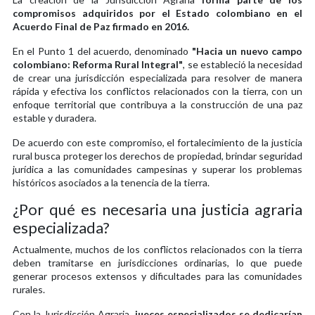
compromisos adquiridos por el Estado colombiano en el
Acuerdo Final de Paz firmado en 2016.
En el Punto 1 del acuerdo, denominado
"Hacia un nuevo campo
colombiano: Reforma Rural Integral"
, se estableció la necesidad
de crear una jurisdicción especializada para resolver de manera
rápida y efectiva los conflictos relacionados con la tierra, con un
enfoque territorial que contribuya a la construcción de una paz
estable y duradera.
De acuerdo con este compromiso, el fortalecimiento de la justicia
rural busca proteger los derechos de propiedad, brindar seguridad
jurídica a las comunidades campesinas y superar los problemas
históricos asociados a la tenencia de la tierra.
¿Por qué es necesaria una justicia agraria
especializada?
Actualmente, muchos de los conflictos relacionados con la tierra
deben tramitarse en jurisdicciones ordinarias, lo que puede
generar procesos extensos y dificultades para las comunidades
rurales.
Con la Jurisdicción Agraria,
jueces especializados se dedicarían