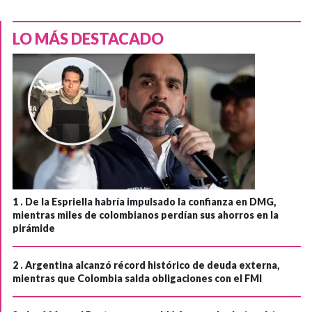
LO MÁS DESTACADO
1 .
De la Espriella habría impulsado la confianza en DMG,
mientras miles de colombianos perdían sus ahorros en la
pirámide
2 .
Argentina alcanzó récord histórico de deuda externa,
mientras que Colombia salda obligaciones con el FMI