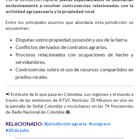
exclusivamente a resolver controversias relacionadas con la
actividad agropecuaria y la propiedad rural.
Entre los principales asuntos que abordaría esta jurisdicción se
encuentran:
Disputas sobre propiedad, posesión y uso de la tierra.
Conflictos derivados de contratos agrarios.
Procesos relacionados con ocupaciones de hecho y
servidumbres.
Controversias sobre el uso de recursos compartidos en
predios rurales.
📢 Entérate de lo que pasa en Colombia, sus regiones y el mundo a
través de las emisiones de RTVC Noticias: 📺 Míranos en vivo en
la pantalla de Señal Colombia y escúchanos en las 74 frecuencias
de Radio Nacional de Colombia 📻.
RELACIONADO:
#jurisdicción agraria
#congreso
#20 de julio