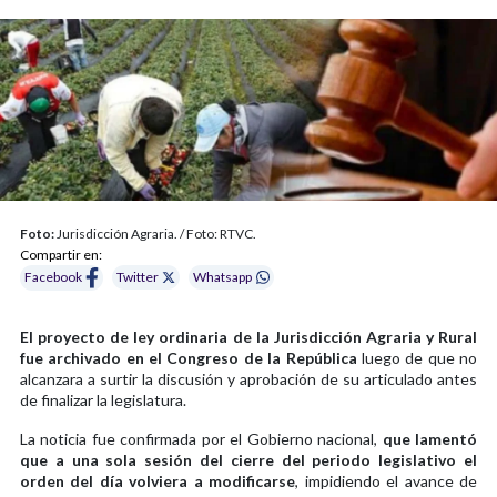
Foto:
Jurisdicción Agraria. / Foto: RTVC.
Compartir en:
Facebook
Twitter
Whatsapp
El proyecto de ley ordinaria de la Jurisdicción Agraria y Rural
fue archivado en el Congreso de la República
luego de que no
alcanzara a surtir la discusión y aprobación de su articulado antes
de finalizar la legislatura.
La noticia fue confirmada por el Gobierno nacional,
que lamentó
que a una sola sesión del cierre del periodo legislativo el
orden del día volviera a modificarse
, impidiendo el avance de