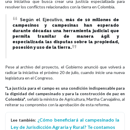
una iniciativa que busca crear una justicia especializada para
resolver los conflictos relacionados con la tierra en Colombia.
Según el Ejecutivo,
más de 10 millones de
campesinos y campesinas han esperado
durante décadas una herramienta judicial que
permita tramitar de manera ágil y
especializada las disputas sobre la propiedad,
posesión y uso de la tierra.
Pese al archivo del proyecto, el Gobierno anunció que volverá a
radicar la iniciativa el próximo 20 de julio, cuando inicie una nueva
legislatura en el Congreso.
"La justicia para el campo es una condición indispensable para
la dignidad del campesinado y para la construcción de paz en
Colombia"
, señaló la ministra de Agricultura, Martha Carvajalino, al
reiterar su compromiso con la aprobación de esta reforma.
¿Cómo beneficiará al campesinado la
Lee también:
Ley de Jurisdicción Agraria y Rural? Te contamos