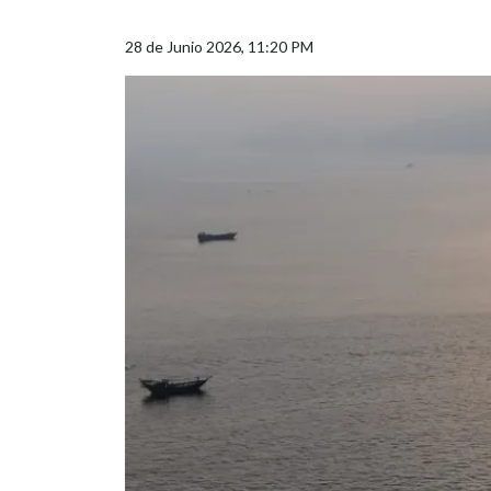
28 de Junio 2026, 11:20 PM