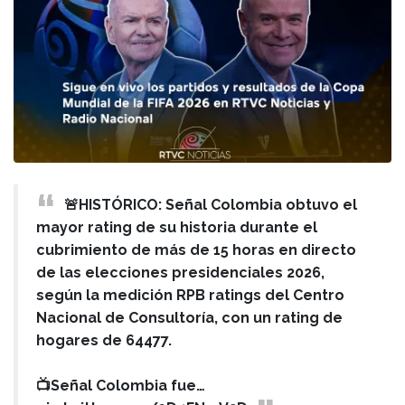
🚨HISTÓRICO: Señal Colombia obtuvo el
mayor rating de su historia durante el
cubrimiento de más de 15 horas en directo
de las elecciones presidenciales 2026,
según la medición RPB ratings del Centro
Nacional de Consultoría, con un rating de
hogares de 64477.
📺Señal Colombia fue…