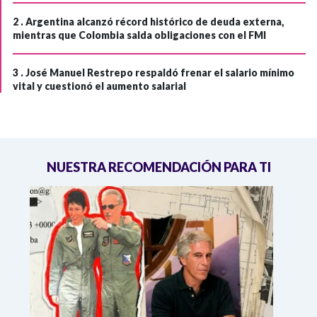
2 .
Argentina alcanzó récord histórico de deuda externa,
mientras que Colombia salda obligaciones con el FMI
3 .
José Manuel Restrepo respaldó frenar el salario mínimo
vital y cuestionó el aumento salarial
NUESTRA RECOMENDACIÓN PARA TI