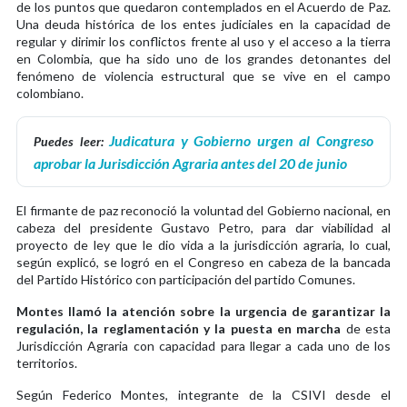
de los puntos que quedaron contemplados en el Acuerdo de Paz.
Una deuda histórica de los entes judiciales en la capacidad de
regular y dirimir los conflictos frente al uso y el acceso a la tierra
en Colombia, que ha sido uno de los grandes detonantes del
fenómeno de violencia estructural que se vive en el campo
colombiano.
Judicatura y Gobierno urgen al Congreso
Puedes leer:
aprobar la Jurisdicción Agraria antes del 20 de junio
El firmante de paz reconoció la voluntad del Gobierno nacional, en
cabeza del presidente Gustavo Petro, para dar viabilidad al
proyecto de ley que le dio vida a la jurisdicción agraria, lo cual,
según explicó, se logró en el Congreso en cabeza de la bancada
del Partido Histórico con participación del partido Comunes.
Montes llamó la atención sobre la urgencia de garantizar la
regulación, la reglamentación y la puesta en marcha
de esta
Jurisdicción Agraria con capacidad para llegar a cada uno de los
territorios.
Según Federico Montes, integrante de la CSIVI desde el