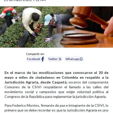
Compartir en:
Facebook
Twitter
Whatsapp
En el marco de las movilizaciones que convocaron el 20 de
mayo a miles de ciudadanos en Colombia en respaldo a la
Jurisdicción Agraria, desde Caquetá,
voceros del componente
Comunes de la CSIVI respaldaron el llamado a las calles del
movimiento social y campesino que exige voluntad política al
Congreso de la República para reglamentar la jurisdicción Agraria.
Para Federico Montes, firmante de paz e integrante de la CSIVI, lo
primero que se debe recordar es que la Jurisdicción Agraria es uno