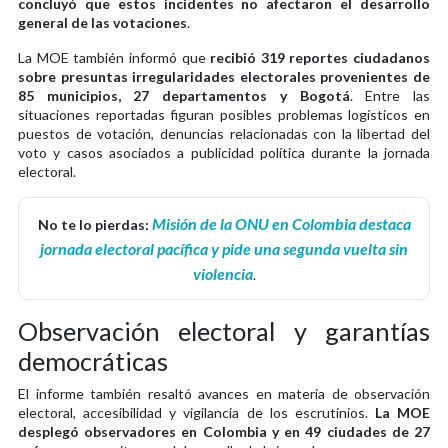
concluyó que estos incidentes no afectaron el desarrollo
general de las votaciones
.
La MOE también informó que
recibió 319 reportes ciudadanos
sobre presuntas irregularidades electorales provenientes de
85 municipios, 27 departamentos y Bogotá
. Entre las
situaciones reportadas figuran posibles problemas logísticos en
puestos de votación, denuncias relacionadas con la libertad del
voto y casos asociados a publicidad política durante la jornada
electoral.
Misión de la ONU en Colombia destaca
No te lo pierdas:
jornada electoral pacífica y pide una segunda vuelta sin
violencia
.
Observación electoral y garantías
democráticas
El informe también resaltó avances en materia de observación
electoral, accesibilidad y vigilancia de los escrutinios.
La MOE
desplegó observadores en Colombia y en 49 ciudades de 27