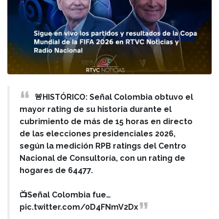
🚨HISTÓRICO: Señal Colombia obtuvo el
mayor rating de su historia durante el
cubrimiento de más de 15 horas en directo
de las elecciones presidenciales 2026,
según la medición RPB ratings del Centro
Nacional de Consultoría, con un rating de
hogares de 64477.
📺Señal Colombia fue…
pic.twitter.com/0D4FNmV2Dx