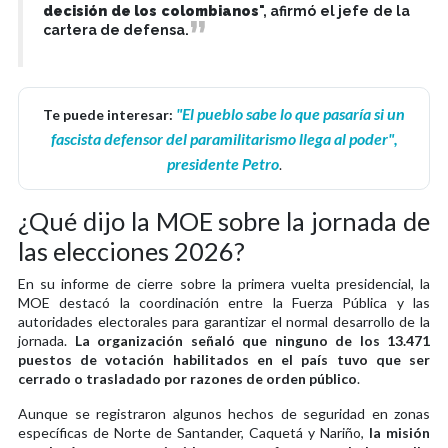
decisión de los colombianos
", afirmó el jefe de la
cartera de defensa.
"El pueblo sabe lo que pasaría si un
Te puede interesar:
fascista defensor del paramilitarismo llega al poder",
presidente Petro
.
¿Qué dijo la MOE sobre la jornada de
las elecciones 2026?
En su informe de cierre sobre la primera vuelta presidencial, la
MOE destacó la coordinación entre la Fuerza Pública y las
autoridades electorales para garantizar el normal desarrollo de la
jornada.
La organización señaló que ninguno de los 13.471
puestos de votación habilitados en el país tuvo que ser
cerrado o trasladado por razones de orden público
.
Aunque se registraron algunos hechos de seguridad en zonas
específicas de Norte de Santander, Caquetá y Nariño,
la misión