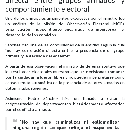
comportamiento electoral
Uno de los principales argumentos expuestos por el ministro fue
un análisis de la Misión de Observación Electoral (MOE),
organización independiente encargada de monitorear el
desarrollo de los comicios
.
Sánchez citó una de las conclusiones de la entidad según la cual
"
no hay correlación directa entre la presencia de un grupo
criminal y la decisión del votante"
.
A partir de esa observación, el ministro de defensa sostuvo que
los resultados electorales muestran que
las decisiones tomadas
por la ciudadanía fueron libres
y no pueden interpretarse como
consecuencia automática de la presencia de actores armados en
determinadas regiones.
Asimismo, Pedro Sánchez hizo un llamado a evitar la
estigmatización de departamentos
históricamente afectados
por el conflicto armado
.
"No hay que criminalizar ni estigmatizar
ninguna región.
Lo que refleja el mapa es la