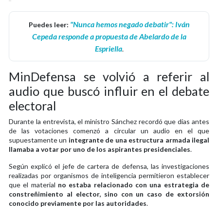
"Nunca hemos negado debatir": Iván
Puedes leer:
Cepeda responde a propuesta de Abelardo de la
Espriella
.
MinDefensa se volvió a referir al
audio que buscó influir en el debate
electoral
Durante la entrevista, el ministro Sánchez recordó que días antes
de las votaciones comenzó a circular un audio en el que
supuestamente un
integrante de una estructura armada ilegal
llamaba a votar por uno de los aspirantes presidenciales
.
Según explicó el jefe de cartera de defensa, las investigaciones
realizadas por organismos de inteligencia permitieron establecer
que el material
no estaba relacionado con una estrategia de
constreñimiento al elector, sino con un caso de extorsión
conocido previamente por las autoridades
.