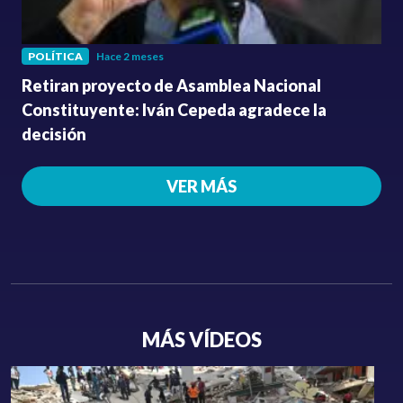
POLÍTICA
Hace 2 meses
Retiran proyecto de Asamblea Nacional
Constituyente: Iván Cepeda agradece la
decisión
VER MÁS
MÁS VÍDEOS