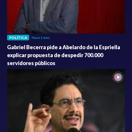
POLÍTICA
Hace 1 mes
Gabriel Becerra pide a Abelardo de la Espriella
explicar propuesta de despedir 700.000
servidores públicos