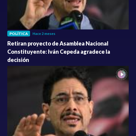
POLÍTICA
Hace 2 meses
Retiran proyecto de Asamblea Nacional
Constituyente: Iván Cepeda agradece la
decisión