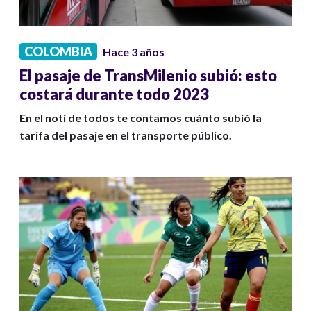
COLOMBIA
Hace 3 años
El pasaje de TransMilenio subió: esto
costará durante todo 2023
En el noti de todos te contamos cuánto subió la
tarifa del pasaje en el transporte público.