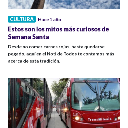
CULTURA
Hace 1 año
Estos son los mitos más curiosos de
Semana Santa
Desde no comer carnes rojas, hasta quedarse
pegado, aquí en el Noti de Todos te contamos más
acerca de esta tradición.