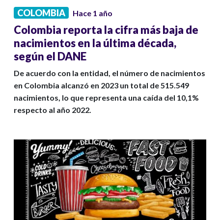
COLOMBIA
Hace 1 año
Colombia reporta la cifra más baja de
nacimientos en la última década,
según el DANE
De acuerdo con la entidad, el número de nacimientos
en Colombia alcanzó en 2023 un total de 515.549
nacimientos, lo que representa una caída del 10,1%
respecto al año 2022.