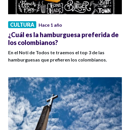
CULTURA
Hace 1 año
¿Cuál es la hamburguesa preferida de
los colombianos?
En el Noti de Todos te traemos el top 3 de las
hamburguesas que prefieren los colombianos.