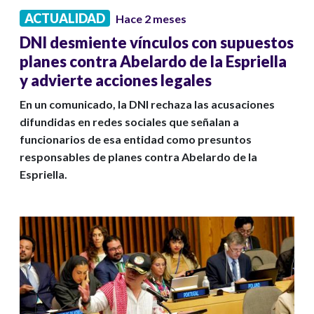
ACTUALIDAD
Hace 2 meses
DNI desmiente vínculos con supuestos
planes contra Abelardo de la Espriella
y advierte acciones legales
En un comunicado, la DNI rechaza las acusaciones
difundidas en redes sociales que señalan a
funcionarios de esa entidad como presuntos
responsables de planes contra Abelardo de la
Espriella.