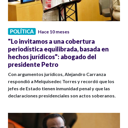
POLÍTICA
Hace 10 meses
"Lo invitamos a una cobertura
periodística equilibrada, basada en
hechos jurídicos": abogado del
presidente Petro
Con argumentos jurídicos, Alejandro Carranza
respondió a Melquisedec Torres y recordó que los
jefes de Estado tienen inmunidad penal y que las
declaraciones presidenciales son actos soberanos.