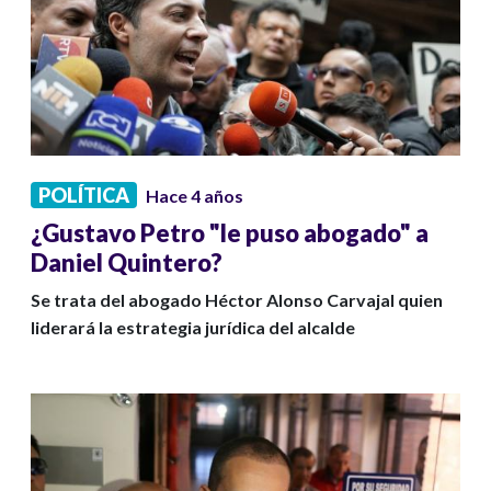
POLÍTICA
Hace 4 años
¿Gustavo Petro "le puso abogado" a
Daniel Quintero?
Se trata del abogado Héctor Alonso Carvajal quien
liderará la estrategia jurídica del alcalde