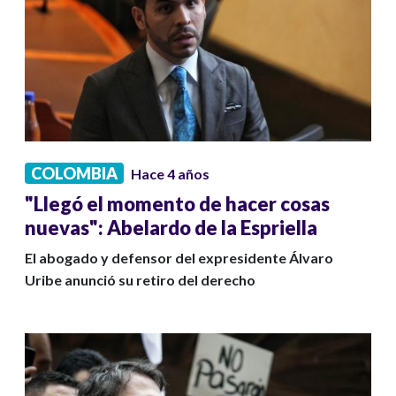
COLOMBIA
Hace 4 años
"Llegó el momento de hacer cosas
nuevas": Abelardo de la Espriella
El abogado y defensor del expresidente Álvaro
Uribe anunció su retiro del derecho