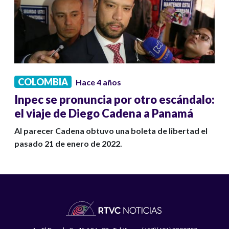
COLOMBIA
Hace 4 años
Inpec se pronuncia por otro escándalo:
el viaje de Diego Cadena a Panamá
Al parecer Cadena obtuvo una boleta de libertad el
pasado 21 de enero de 2022.