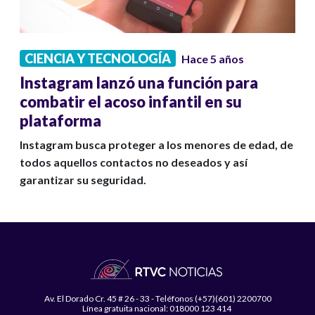
CIENCIA Y TECNOLOGÍA
Hace 5 años
Instagram lanzó una función para
combatir el acoso infantil en su
plataforma
Instagram busca proteger a los menores de edad, de
todos aquellos contactos no deseados y así
garantizar su seguridad.
Av. El Dorado Cr. 45 # 26 - 33 - Teléfonos (+57)(601) 2200700
Línea gratuita nacional: 018000 123 414