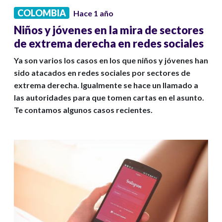
COLOMBIA
Hace 1 año
Niños y jóvenes en la mira de sectores
de extrema derecha en redes sociales
Ya son varios los casos en los que niños y jóvenes han
sido atacados en redes sociales por sectores de
extrema derecha. Igualmente se hace un llamado a
las autoridades para que tomen cartas en el asunto.
Te contamos algunos casos recientes.