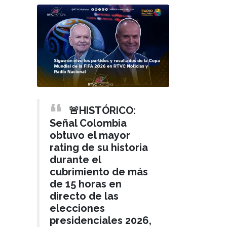
🚨HISTÓRICO:
Señal Colombia
obtuvo el mayor
rating de su historia
durante el
cubrimiento de más
de 15 horas en
directo de las
elecciones
presidenciales 2026,