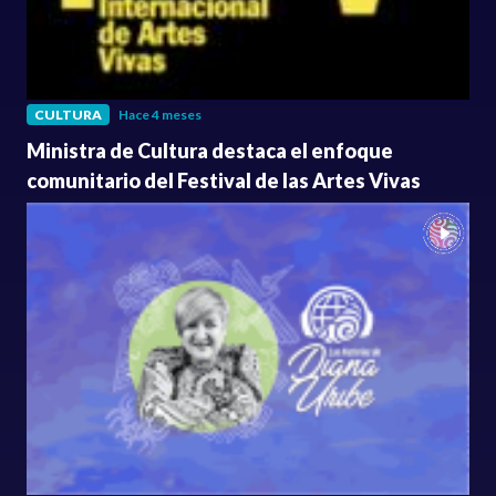
CULTURA
Hace 4 meses
Ministra de Cultura destaca el enfoque
comunitario del Festival de las Artes Vivas