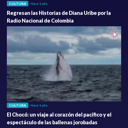
CULTURA
Hace 1 año
Regresan las Historias de Diana Uribe por la
Radio Nacional de Colombia
CULTURA
Hace 1 año
El Chocó: un viaje al corazón del pacífico y el
espectáculo de las ballenas jorobadas