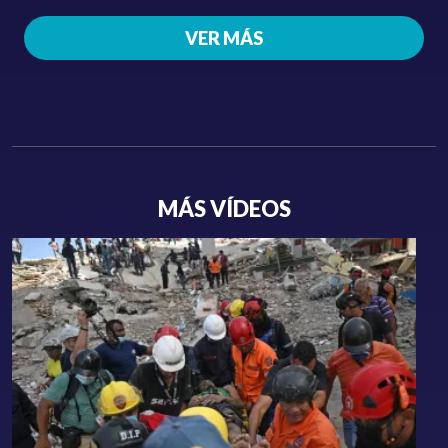
VER MÁS
MÁS VÍDEOS