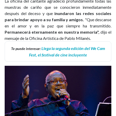
La oficina del cantante agradeció profundamente todas las
muestras de cariño que se conocieron inmediatamente
después del deceso y que
inundaron las redes sociales
para brindar apoyo a su familia y amigos.
"Que descanse
en el amor y en la paz que siempre ha transmitido.
Permanecerá eternamente en nuestra memoria",
dijo el
mensaje de la Oficina Artística de Pablo Milanés.
Llega la segunda edición del We Cam
Te puede interesar:
Fest, el festival de cine incluyente