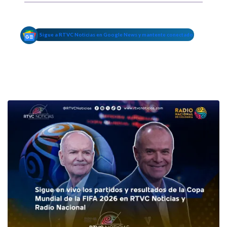
Sigue a RTVC Noticias en Google News y mantente conectado