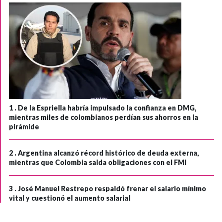
1 .
De la Espriella habría impulsado la confianza en DMG,
mientras miles de colombianos perdían sus ahorros en la
pirámide
2 .
Argentina alcanzó récord histórico de deuda externa,
mientras que Colombia salda obligaciones con el FMI
3 .
José Manuel Restrepo respaldó frenar el salario mínimo
vital y cuestionó el aumento salarial