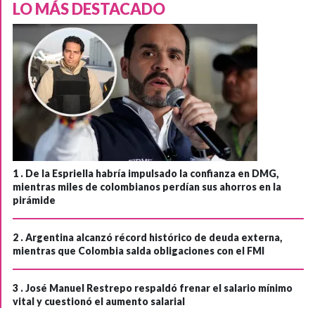
LO MÁS DESTACADO
1 .
De la Espriella habría impulsado la confianza en DMG,
mientras miles de colombianos perdían sus ahorros en la
pirámide
2 .
Argentina alcanzó récord histórico de deuda externa,
mientras que Colombia salda obligaciones con el FMI
3 .
José Manuel Restrepo respaldó frenar el salario mínimo
vital y cuestionó el aumento salarial