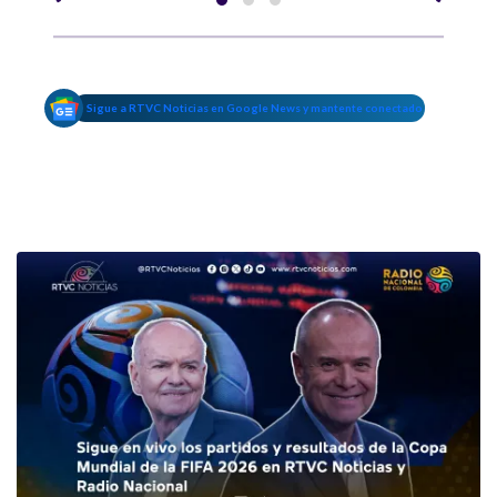
Sigue a RTVC Noticias en Google News y mantente conectado