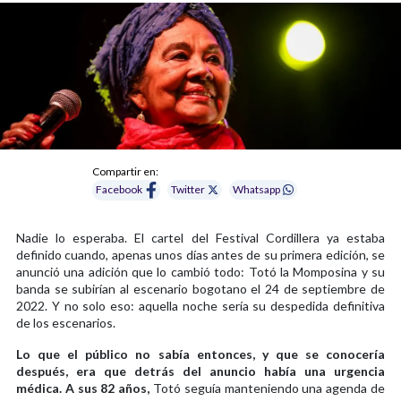
Compartir en:
Facebook
Twitter
Whatsapp
Nadie lo esperaba. El cartel del Festival Cordillera ya estaba
definido cuando, apenas unos días antes de su primera edición, se
anunció una adición que lo cambió todo: Totó la Momposina y su
banda se subirían al escenario bogotano el 24 de septiembre de
2022. Y no solo eso: aquella noche sería su despedida definitiva
de los escenarios.
Lo que el público no sabía entonces, y que se conocería
después, era que detrás del anuncio había una urgencia
médica. A sus 82 años,
Totó seguía manteniendo una agenda de