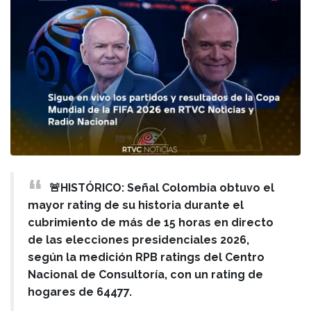
🚨HISTÓRICO: Señal Colombia obtuvo el
mayor rating de su historia durante el
cubrimiento de más de 15 horas en directo
de las elecciones presidenciales 2026,
según la medición RPB ratings del Centro
Nacional de Consultoría, con un rating de
hogares de 64477.