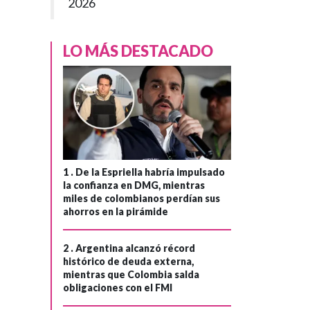
2026
LO MÁS DESTACADO
1 .
De la Espriella habría impulsado
la confianza en DMG, mientras
miles de colombianos perdían sus
ahorros en la pirámide
2 .
Argentina alcanzó récord
histórico de deuda externa,
mientras que Colombia salda
obligaciones con el FMI