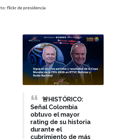
o: flickr de presidencia
🚨HISTÓRICO:
Señal Colombia
obtuvo el mayor
rating de su historia
durante el
cubrimiento de más