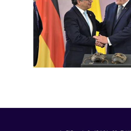
Paginación