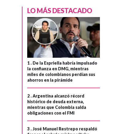
LO MÁS DESTACADO
1 .
De la Espriella habría impulsado
la confianza en DMG, mientras
miles de colombianos perdían sus
ahorros en la pirámide
2 .
Argentina alcanzó récord
histórico de deuda externa,
mientras que Colombia salda
obligaciones con el FMI
3 .
José Manuel Restrepo respaldó