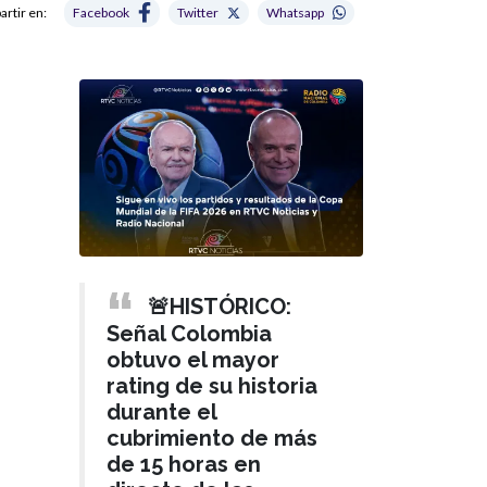
rtir en:
Facebook
Twitter
Whatsapp
🚨HISTÓRICO:
Señal Colombia
obtuvo el mayor
rating de su historia
durante el
cubrimiento de más
de 15 horas en