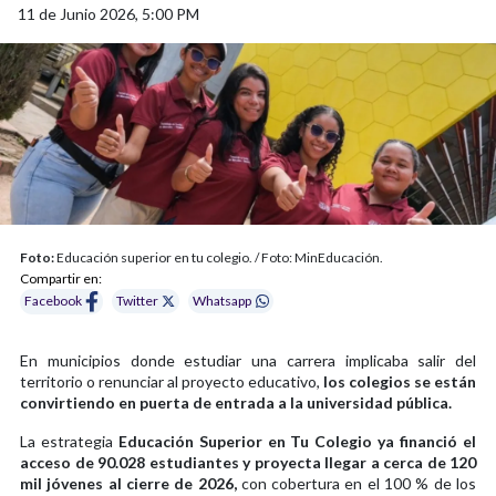
11 de Junio 2026, 5:00 PM
Foto:
Educación superior en tu colegio. / Foto: MinEducación.
Compartir en:
Facebook
Twitter
Whatsapp
En municipios donde estudiar una carrera implicaba salir del
territorio o renunciar al proyecto educativo,
los colegios se están
convirtiendo en puerta de entrada a la universidad pública.
La estrategia
Educación Superior en Tu Colegio ya financió el
acceso de 90.028 estudiantes y proyecta llegar a cerca de 120
mil jóvenes al cierre de 2026,
con cobertura en el 100 % de los