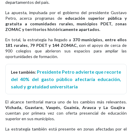
departamentos del país.
La apuesta, impulsada por el gobierno del presidente Gustavo
Petro, acerca programas de
educación superior pública y
gratuita a comunidades rurales, municipios PDET, zonas
ZOMAC y territorios históricamente apartados.
En total, la estrategia ha llegado a
370 municipios, entre ellos
181 rurales, 79 PDET y 144 ZOMAC, c
on el apoyo de cerca de
900 colegios que abrieron sus espacios para ampliar las
oportunidades de formación.
Presidente Petro advierte que recorte
Lee también:
del 40% del gasto público afectaría educación,
salud y gratuidad universitaria
El alcance territorial marca uno de los cambios más relevantes.
Vichada, Guaviare, Vaupés, Guainía, Arauca y La Guajira
cuentan por primera vez con oferta presencial de educación
superior en sus municipios.
La estrategia también está presente en zonas afectadas por el