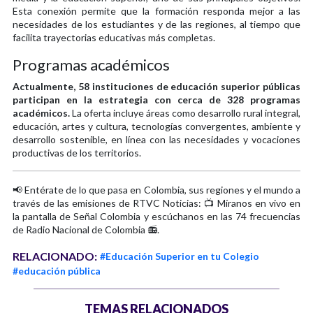
Esta conexión permite que la formación responda mejor a las
necesidades de los estudiantes y de las regiones, al tiempo que
facilita trayectorias educativas más completas.
Programas académicos
Actualmente, 58 instituciones de educación superior públicas
participan en la estrategia con cerca de 328 programas
académicos.
La oferta incluye áreas como desarrollo rural integral,
educación, artes y cultura, tecnologías convergentes, ambiente y
desarrollo sostenible, en línea con las necesidades y vocaciones
productivas de los territorios.
📢 Entérate de lo que pasa en Colombia, sus regiones y el mundo a
través de las emisiones de RTVC Noticias: 📺 Míranos en vivo en
la pantalla de Señal Colombia y escúchanos en las 74 frecuencias
de Radio Nacional de Colombia 📻.
RELACIONADO:
#Educación Superior en tu Colegio
#educación pública
TEMAS RELACIONADOS