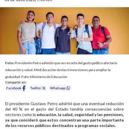
Foto:
Presidente Petro advirtió que un recorte del gasto público afectaría
educación y salud. MinEducación destacó inversiones para ampliar la
gratuidad. Foto: Ministerio de Educación
Compartir en:
Facebook
Twitter
Whatsapp
El presidente Gustavo Petro advirtió que una eventual reducción
del 40 % en el gasto del Estado tendría consecuencias sobre
sectores como la
educación, la salud, seguridad y las pensiones,
ya que consideró que estos concentran una parte importante
de los recursos públicos destinados a programas sociales
.