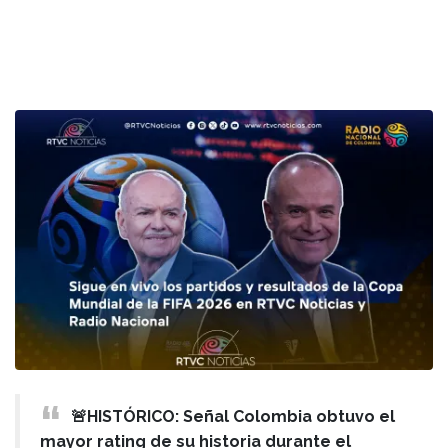
🚨HISTÓRICO: Señal Colombia obtuvo el
mayor rating de su historia durante el