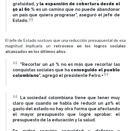
gratuidad, y
la expansión de cobertura desde el
50 al 60 %
es un camino que no puede abandonar
un país que quiera progresar", aseguró el jefe de
Estado.
El jefe de Estado sostuvo que una reducción presupuestal de esa
magnitud implicaría un
retroceso en los logros sociales
alcanzados en los últimos años
.
"Recortar un 40 % no es más que recortar las
conquistas sociales que ha
conseguido el pueblo
colombiano
", agregó el presidente Petro.+
La sociedad colombiana tiene que tener muy
claro que cuando se habla de reducir un 40% el
gasto del estado no hay otra forma que afectando
el mayor presupuesto que logré aprobar: el
presupuesto de la educación y la salud.