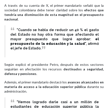
A través de su cuenta de X, el primer mandatario señaló que la
sociedad colombiana debe tener claridad sobre los
efectos que
tendría una disminución de esta magnitud en el presupuesto
nacional
.
"Cuando se habla de reducir un 40 % el gasto
del Estado no hay otra forma que afectando el
mayor presupuesto que logré aprobar:
el
presupuesto de la educación y la salud
", afirmó
el jefe de Estado.
Según explicó el presidente Petro, después de estos sectores
seguirían en afectación los recursos
destinados a seguridad,
defensa y pensiones
.
Además, el primer mandatario destacó los
avances
alcanzados en
materia de acceso a la educación superior pública
durante su
administración.
"Hemos logrado darle casi a un millón de
estudiantes de educación superior pública la