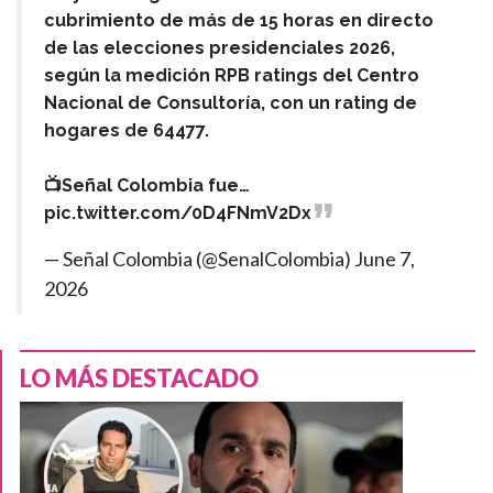
cubrimiento de más de 15 horas en directo
de las elecciones presidenciales 2026,
según la medición RPB ratings del Centro
Nacional de Consultoría, con un rating de
hogares de 64477.
📺Señal Colombia fue…
pic.twitter.com/0D4FNmV2Dx
— Señal Colombia (@SenalColombia)
June 7,
2026
LO MÁS DESTACADO