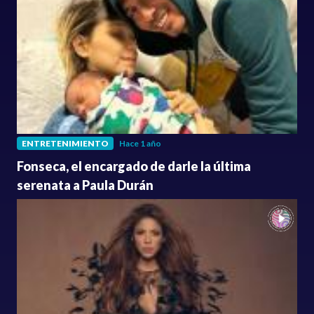
ENTRETENIMIENTO
Hace 1 año
Fonseca, el encargado de darle la última
serenata a Paula Durán