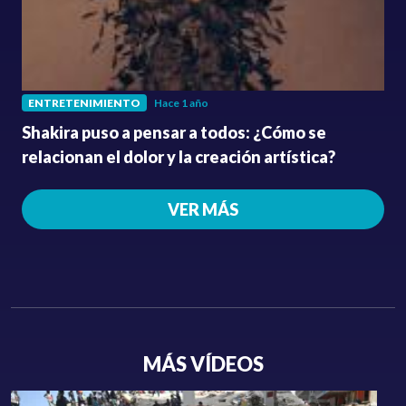
ENTRETENIMIENTO
Hace 1 año
Shakira puso a pensar a todos: ¿Cómo se
relacionan el dolor y la creación artística?
VER MÁS
MÁS VÍDEOS