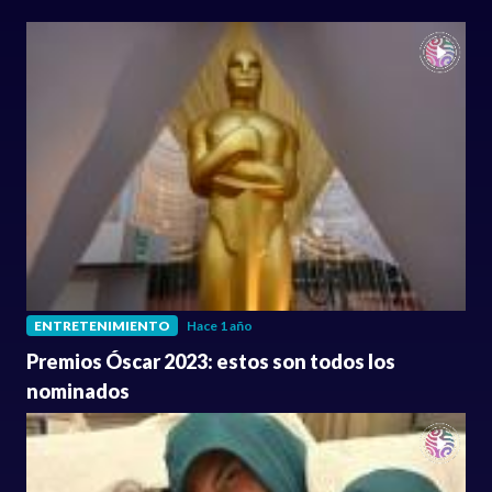
ENTRETENIMIENTO
Hace 1 año
Premios Óscar 2023: estos son todos los
nominados