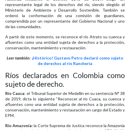
representante legal de los derechos del río, siendo elegido el
Ministerio de Ambiente y Desarrollo Sostenible. También se
ordenó la conformación de una comisión de guardianes,
comprendida por un representante del Gobierno Nacional y uno
de las comunidades.
A partir de este momento, se reconoce el río Atrato su cuenca y
afluentes como una entidad sujeta de derechos a la protección,
conservación, mantenimiento y restauración.
Leer también
:
¡Histórico! Gustavo Petro declaró como sujeto
de derechos al río Ranchería
Ríos declarados en Colombia como
sujeto de derecho.
Río Cauca
: el Tribunal Superior de Medellín en su sentencia N° 38
de 2019, dicta lo siguiente “Reconocer al rio Cuaca, su cuenca y
afluentes cono una entidad sujeta de derechos a la protección,
conservación, mantenimiento y restauración en cargo del Estado y
EPM.
Río Amazonía:
la Corte Suprema de Justica reconoce la Amazonía