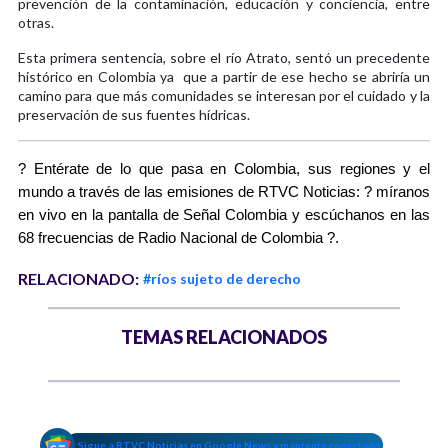
prevención de la contaminación, educación y conciencia, entre
otras.
Esta primera sentencia, sobre el río Atrato, sentó un precedente
histórico en Colombia ya que a partir de ese hecho se abriría un
camino para que más comunidades se interesan por el cuidado y la
preservación de sus fuentes hídricas.
? Entérate de lo que pasa en Colombia, sus regiones y el 
mundo a través de las emisiones de RTVC Noticias: ? míranos 
en vivo en la pantalla de Señal Colombia y escúchanos en las 
68 frecuencias de Radio Nacional de Colombia ?.
RELACIONADO:
#ríos sujeto de derecho
TEMAS RELACIONADOS
Sigue a RTVC Noticias en Google News y mantente conectado