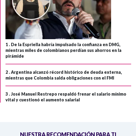
1 .
De la Espriella habría impulsado la confianza en DMG,
mientras miles de colombianos perdían sus ahorros en la
pirámide
2 .
Argentina alcanzó récord histórico de deuda externa,
mientras que Colombia salda obligaciones con el FMI
3 .
José Manuel Restrepo respaldó frenar el salario mínimo
vital y cuestionó el aumento salarial
NUESTRA RECOMENDACIÓN PARA TI