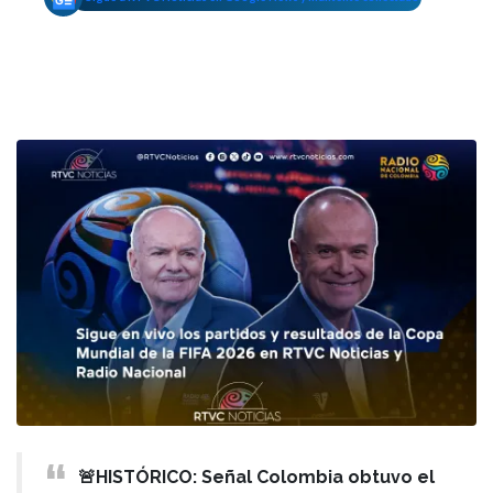
🚨HISTÓRICO: Señal Colombia obtuvo el