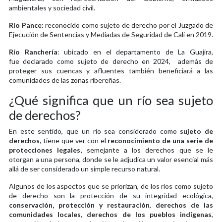
ambientales y sociedad civil.
Río Pance:
reconocido como sujeto de derecho por el Juzgado de
Ejecución de Sentencias y Mediadas de Seguridad de Cali en 2019.
Río Ranchería
: ubicado en el departamento de La Guajira,
fue declarado como sujeto de derecho en 2024, además de
proteger sus cuencas y afluentes también beneficiará a las
comunidades de las zonas ribereñas.
¿Qué significa que un río sea sujeto
de derechos?
En este sentido, que un río sea considerado como
sujeto de
derechos,
tiene que ver con el
reconocimiento de una serie de
protecciones legales,
semejante a los derechos que se le
otorgan a una persona, donde se le adjudica un valor esencial más
allá de ser considerado un simple recurso natural.
Algunos de los aspectos que se priorizan, de los ríos como sujeto
de derecho son la protección de su integridad ecológica,
conservación, protección y restauración
,
derechos de las
comunidades locales, derechos de los pueblos indígenas
,