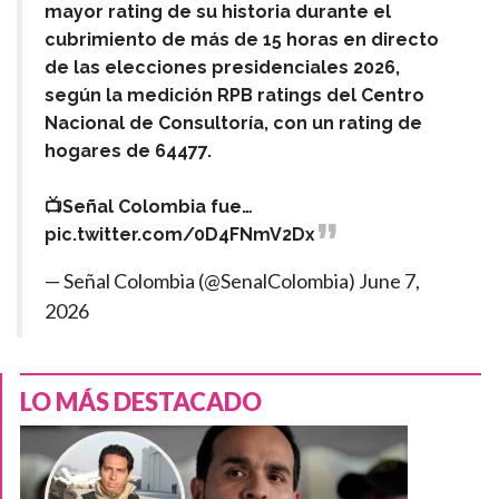
mayor rating de su historia durante el
cubrimiento de más de 15 horas en directo
de las elecciones presidenciales 2026,
según la medición RPB ratings del Centro
Nacional de Consultoría, con un rating de
hogares de 64477.
📺Señal Colombia fue…
pic.twitter.com/0D4FNmV2Dx
— Señal Colombia (@SenalColombia)
June 7,
2026
LO MÁS DESTACADO