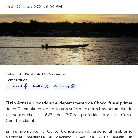
16 de Octubre 2024, 6:54 PM
Foto:
Foto: Río Atrato MinAmbiente.
Compartir en:
Facebook
Twitter
Whatsapp
El rio Atrato
, ubicado en el departamento de Choco, fue el primer
río en Colombia en ser declarado sujeto de derechos por medio de
la sentencia T- 622 de 2016, proferida por la Corte
Constitucional.
En su momento, la Corte Constitucional, ordenó al Gobierno
Nacional, mediante el decreto 1148 de 2017, elegir un