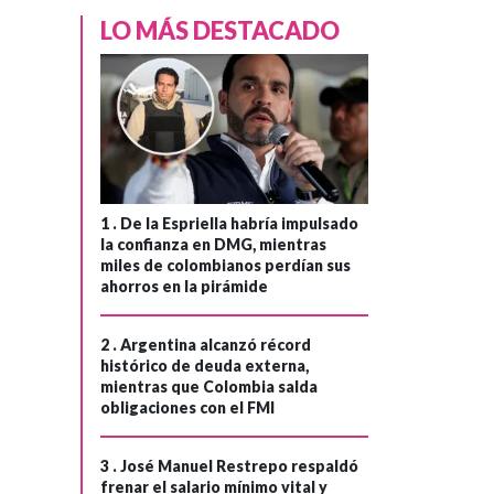
LO MÁS DESTACADO
1 .
De la Espriella habría impulsado
la confianza en DMG, mientras
miles de colombianos perdían sus
ahorros en la pirámide
2 .
Argentina alcanzó récord
histórico de deuda externa,
mientras que Colombia salda
obligaciones con el FMI
3 .
José Manuel Restrepo respaldó
frenar el salario mínimo vital y