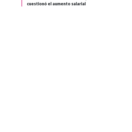
cuestionó el aumento salarial