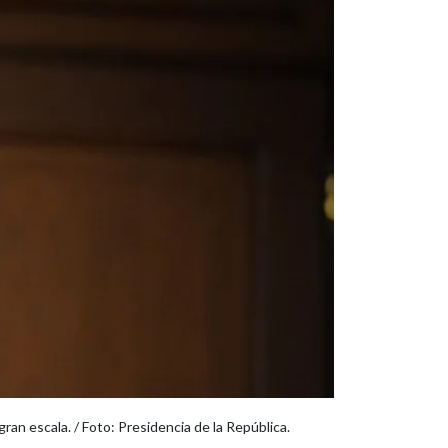
ran escala. / Foto: Presidencia de la República.