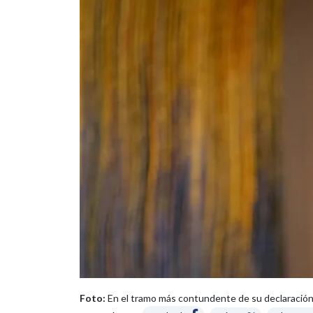
Foto:
En el tramo más contundente de su declaración, e