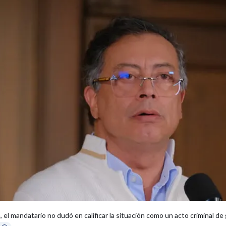
l mandatario no dudó en calificar la situación como un acto criminal de g