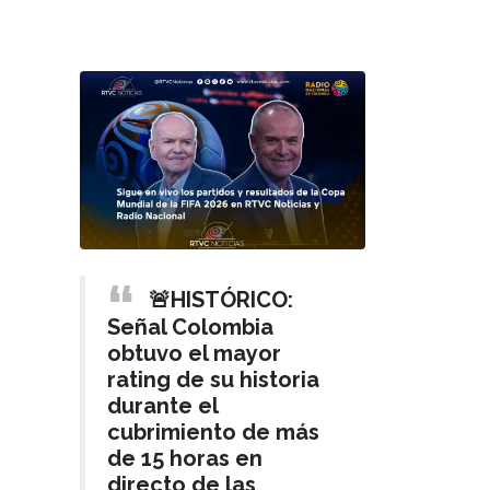
🚨HISTÓRICO:
Señal Colombia
obtuvo el mayor
rating de su historia
durante el
cubrimiento de más
de 15 horas en
directo de las