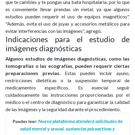
que te cambies y te pongas una bata hospitalaria, por lo que
es conveniente llevar prendas sin metal, ya que algunos
estudios pueden requerir el uso de equipos magnéticos".
"Además, evita el uso de joyas y accesorios metálicos para
evitar interferencias con las imágenes", agregó.
Indicaciones para el estudio de
imágenes diagnósticas
Algunos estudios de imágenes diagnósticas, como las
tomografías o las ecografías, pueden requerir ciertas
preparaciones previas.
Estas pueden incluir ayuno,
restricciones dietéticas o la suspensión temporal de
medicamentos específicos. Es esencial seguir
cuidadosamente las instrucciones proporcionadas por el
médico o el centro de diagnóstico para garantizar la calidad
de las imágenes y la seguridad durante el procedimiento.
Nueva plataforma atenderá solicitudes de
Puedes leer:
salud mental y sexual, sustancias psicoactivas y