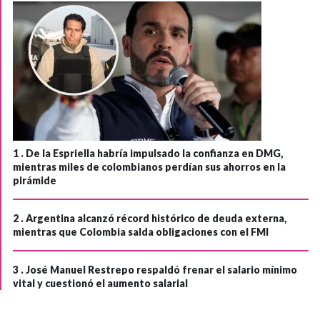
1 .
De la Espriella habría impulsado la confianza en DMG,
mientras miles de colombianos perdían sus ahorros en la
pirámide
2 .
Argentina alcanzó récord histórico de deuda externa,
mientras que Colombia salda obligaciones con el FMI
3 .
José Manuel Restrepo respaldó frenar el salario mínimo
vital y cuestionó el aumento salarial