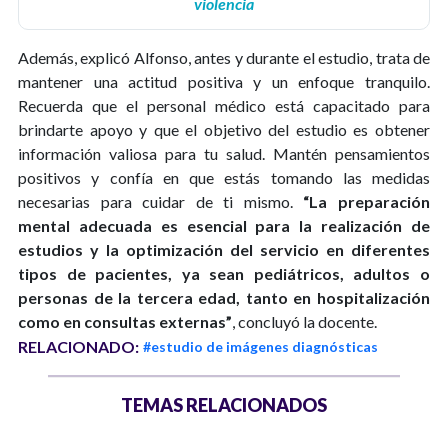
violencia
Además, explicó Alfonso, antes y durante el estudio, trata de
mantener una actitud positiva y un enfoque tranquilo.
Recuerda que el personal médico está capacitado para
brindarte apoyo y que el objetivo del estudio es obtener
información valiosa para tu salud. Mantén pensamientos
positivos y confía en que estás tomando las medidas
necesarias para cuidar de ti mismo.
“La preparación
mental adecuada es esencial para la realización de
estudios y la optimización del servicio en diferentes
tipos de pacientes, ya sean pediátricos, adultos o
personas de la tercera edad, tanto en hospitalización
como en consultas externas”
, concluyó la docente.
RELACIONADO:
#estudio de imágenes diagnósticas
TEMAS RELACIONADOS