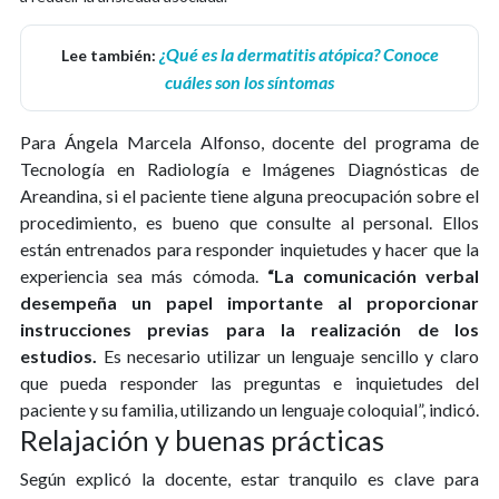
¿Qué es la dermatitis atópica? Conoce
Lee también:
cuáles son los síntomas
Para Ángela Marcela Alfonso, docente del programa de
Tecnología en Radiología e Imágenes Diagnósticas de
Areandina, si el paciente tiene alguna preocupación sobre el
procedimiento, es bueno que consulte al personal. Ellos
están entrenados para responder inquietudes y hacer que la
experiencia sea más cómoda.
“La comunicación verbal
desempeña un papel importante al proporcionar
instrucciones previas para la realización de los
estudios.
Es necesario utilizar un lenguaje sencillo y claro
que pueda responder las preguntas e inquietudes del
paciente y su familia, utilizando un lenguaje coloquial”, indicó.
Relajación y buenas prácticas
Según explicó la docente, estar tranquilo es clave para