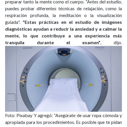
preparar tanto la mente como el cuerpo. “Antes del estudio,
puedes probar diferentes técnicas de relajación, como la
respiración profunda, la meditación o la visualización
guiada".
"Estas prácticas en el estudio de imágenes
diagnósticas ayudan a reducir la ansiedad y a calmar la
mente, lo que contribuye a una experiencia más
tranquila durante el examen”
, dijo.
Foto: Pixabay
Y agregó: “Asegúrate de usar ropa cómoda y
apropiada para los procedimientos. Es posible que te pidan