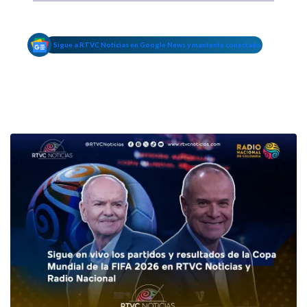
Sigue a RTVC Noticias en Google News y mantente conectado