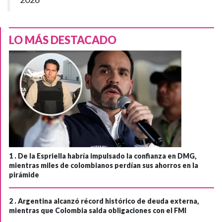
LO MÁS DESTACADO
1 .
De la Espriella habría impulsado la confianza en DMG,
mientras miles de colombianos perdían sus ahorros en la
pirámide
2 .
Argentina alcanzó récord histórico de deuda externa,
mientras que Colombia salda obligaciones con el FMI