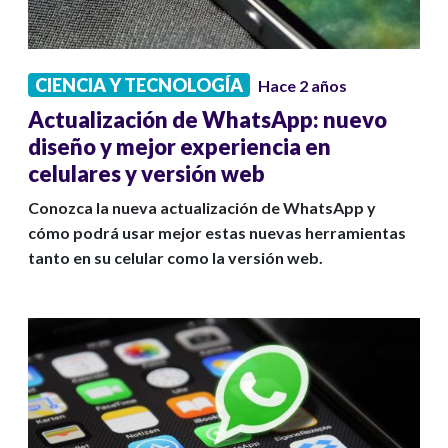
CIENCIA Y TECNOLOGÍA
Hace 2 años
Actualización de WhatsApp: nuevo
diseño y mejor experiencia en
celulares y versión web
Conozca la nueva actualización de WhatsApp y
cómo podrá usar mejor estas nuevas herramientas
tanto en su celular como la versión web.