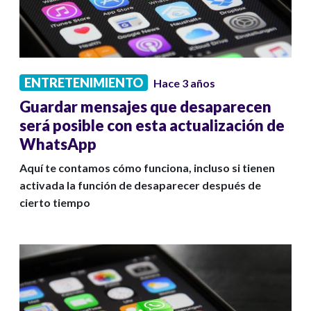
ENTRETENIMIENTO
Hace 3 años
Guardar mensajes que desaparecen
será posible con esta actualización de
WhatsApp
Aquí te contamos cómo funciona, incluso si tienen
activada la función de desaparecer después de
cierto tiempo