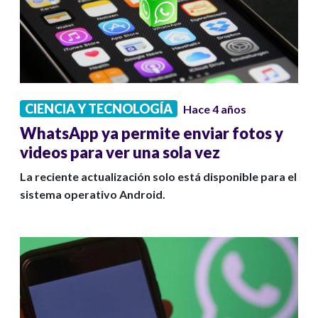
CIENCIA Y TECNOLOGÍA
Hace 4 años
WhatsApp ya permite enviar fotos y
videos para ver una sola vez
La reciente actualización solo está disponible para el
sistema operativo Android.