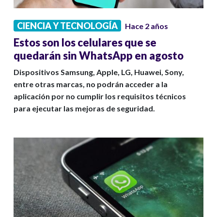
CIENCIA Y TECNOLOGÍA
Hace 2 años
Estos son los celulares que se
quedarán sin WhatsApp en agosto
Dispositivos Samsung, Apple, LG, Huawei, Sony,
entre otras marcas, no podrán acceder a la
aplicación por no cumplir los requisitos técnicos
para ejecutar las mejoras de seguridad.