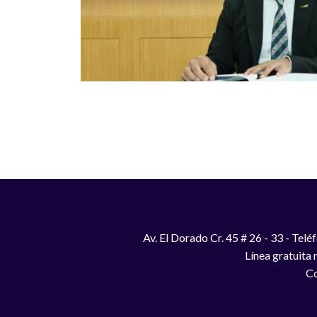
Paginación
Av. El Dorado Cr. 45 # 26 - 33 - Te
Línea gratuita
Co