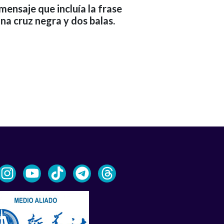
mensaje que incluía la frase
na cruz negra y dos balas.