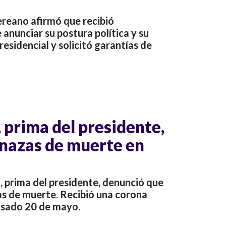
ereano afirmó que recibió
 anunciar su postura política y su
residencial y solicitó garantías de
o
 prima del presidente,
nazas de muerte en
, prima del presidente, denunció que
s de muerte. Recibió una corona
pasado 20 de mayo.