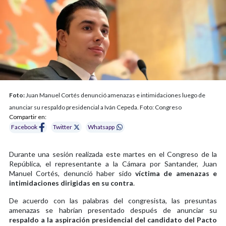
Foto:
Juan Manuel Cortés denunció amenazas e intimidaciones luego de
anunciar su respaldo presidencial a Iván Cepeda. Foto: Congreso
Compartir en:
Facebook
Twitter
Whatsapp
Durante una sesión realizada este martes en el Congreso de la
República, el representante a la Cámara por Santander, Juan
Manuel Cortés, denunció haber sido
víctima de amenazas e
intimidaciones dirigidas en su contra
.
De acuerdo con las palabras del congresista, las presuntas
amenazas se habrían presentado después de anunciar su
respaldo a la aspiración presidencial del candidato del Pacto