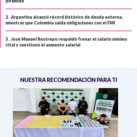
pirámide
2 .
Argentina alcanzó récord histórico de deuda externa,
mientras que Colombia salda obligaciones con el FMI
3 .
José Manuel Restrepo respaldó frenar el salario mínimo
vital y cuestionó el aumento salarial
NUESTRA RECOMENDACIÓN PARA TI