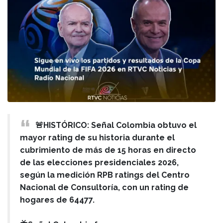
🚨HISTÓRICO: Señal Colombia obtuvo el
mayor rating de su historia durante el
cubrimiento de más de 15 horas en directo
de las elecciones presidenciales 2026,
según la medición RPB ratings del Centro
Nacional de Consultoría, con un rating de
hogares de 64477.