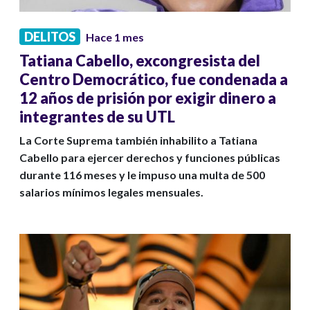
DELITOS
Hace 1 mes
Tatiana Cabello, excongresista del
Centro Democrático, fue condenada a
12 años de prisión por exigir dinero a
integrantes de su UTL
La Corte Suprema también inhabilito a Tatiana
Cabello para ejercer derechos y funciones públicas
durante 116 meses y le impuso una multa de 500
salarios mínimos legales mensuales.