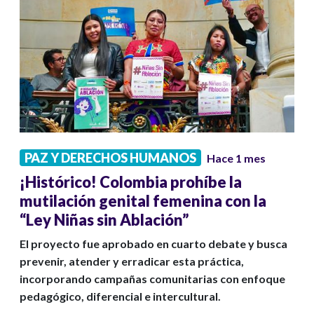
PAZ Y DERECHOS HUMANOS
Hace 1 mes
¡Histórico! Colombia prohíbe la
mutilación genital femenina con la
“Ley Niñas sin Ablación”
El proyecto fue aprobado en cuarto debate y busca
prevenir, atender y erradicar esta práctica,
incorporando campañas comunitarias con enfoque
pedagógico, diferencial e intercultural.