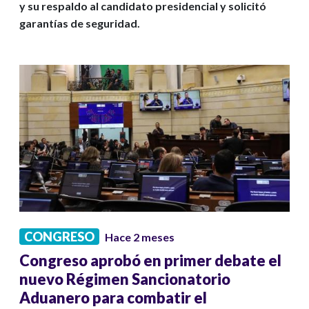
y su respaldo al candidato presidencial y solicitó
garantías de seguridad.
CONGRESO
Hace 2 meses
Congreso aprobó en primer debate el
nuevo Régimen Sancionatorio
Aduanero para combatir el