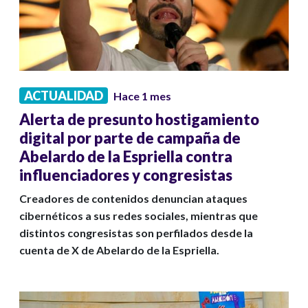
ACTUALIDAD
Hace 1 mes
Alerta de presunto hostigamiento
digital por parte de campaña de
Abelardo de la Espriella contra
influenciadores y congresistas
Creadores de contenidos denuncian ataques
cibernéticos a sus redes sociales, mientras que
distintos congresistas son perfilados desde la
cuenta de X de Abelardo de la Espriella.