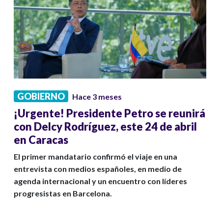
GOBIERNO
Hace 3 meses
¡Urgente! Presidente Petro se reunirá
con Delcy Rodríguez, este 24 de abril
en Caracas
El primer mandatario confirmó el viaje en una
entrevista con medios españoles, en medio de
agenda internacional y un encuentro con líderes
progresistas en Barcelona.