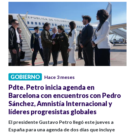
GOBIERNO
Hace 3 meses
Pdte. Petro inicia agenda en
Barcelona con encuentros con Pedro
Sánchez, Amnistía Internacional y
líderes progresistas globales
El presidente Gustavo Petro llegó este jueves a
España para una agenda de dos días que incluye