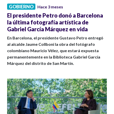
GOBIERNO
Hace 3 meses
El presidente Petro donó a Barcelona
la última fotografía artística de
Gabriel García Márquez en vida
En Barcelona, el presidente Gustavo Petro entregó
al alcalde Jaume Collboni la obra del fotógrafo
colombiano Mauricio Vélez, que estará expuesta
permanentemente en la Biblioteca Gabriel García
Márquez del distrito de San Martín.