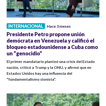
INTERNACIONAL
Hace 3 meses
Presidente Petro propone unión
demócrata en Venezuela y calificó el
bloqueo estadounidense a Cuba como
un "genocidio"
El primer mandatario planteó una crisis del Estado
nación, criticó a Trump y la ONU, y afirmó que en
Estados Unidos hay una influencia del
"fundamentalismo sionista".